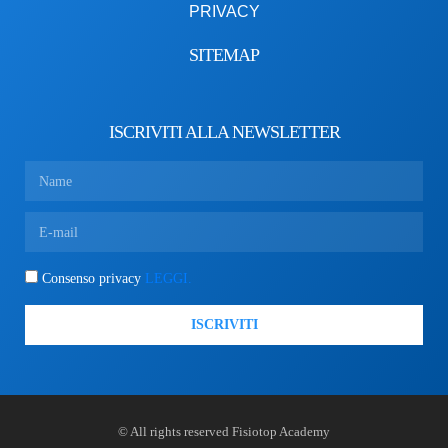
PRIVACY
SITEMAP
ISCRIVITI ALLA NEWSLETTER
Consenso privacy
LEGGI.
ISCRIVITI
© All rights reserved Fisiotop Academy