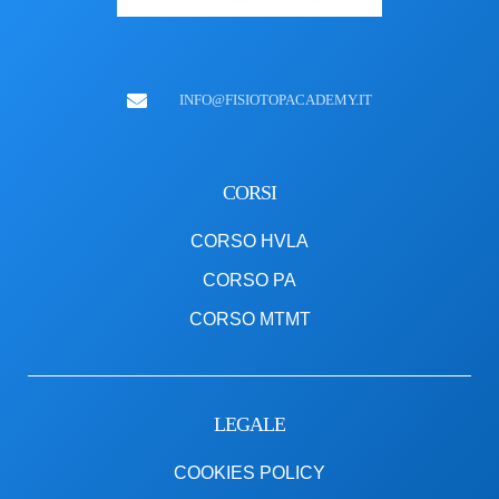
INFO@FISIOTOPACADEMY.IT
CORSI
CORSO HVLA
CORSO PA
CORSO MTMT
LEGALE
COOKIES POLICY