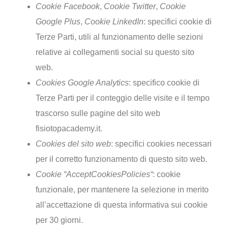
Cookie Facebook
,
Cookie Twitter
,
Cookie
Google Plus
,
Cookie LinkedIn
: specifici cookie di
Terze Parti, utili al funzionamento delle sezioni
relative ai collegamenti social su questo sito
web.
Cookies Google Analytics
: specifico cookie di
Terze Parti per il conteggio delle visite e il tempo
trascorso sulle pagine del sito web
fisiotopacademy.it.
Cookies del sito web
: specifici cookies necessari
per il corretto funzionamento di questo sito web.
Cookie “AcceptCookiesPolicies“
: cookie
funzionale, per mantenere la selezione in merito
all’accettazione di questa informativa sui cookie
per 30 giorni.