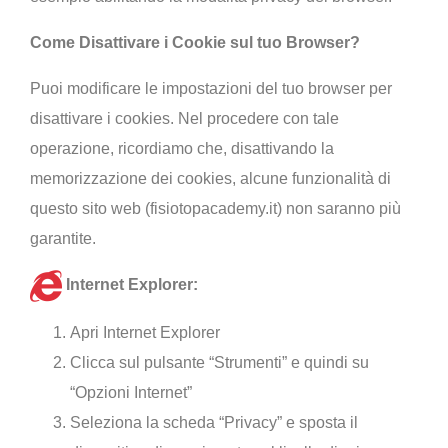
Come Disattivare i Cookie sul tuo Browser?
Puoi modificare le impostazioni del tuo browser per
disattivare i cookies. Nel procedere con tale
operazione, ricordiamo che, disattivando la
memorizzazione dei cookies, alcune funzionalità di
questo sito web (fisiotopacademy.it) non saranno più
garantite.
Internet Explorer:
Apri Internet Explorer
Clicca sul pulsante “Strumenti” e quindi su
“Opzioni Internet”
Seleziona la scheda “Privacy” e sposta il