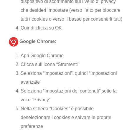
dispositivo di scorrimento sul livello di privacy
che desideri impostare (verso l’alto per bloccare
tutti i cookies o verso il basso per consentirli tutti)
Quindi clicca su OK
Google Chrome:
Apri Google Chrome
Clicca sull’icona “Strumenti”
Seleziona “Impostazioni”, quindi “Impostazioni
avanzate”
Seleziona “Impostazioni dei contenuti” sotto la
voce “Privacy”
Nella scheda “Cookies” è possibile
deselezionare i cookies e salvare le proprie
preferenze