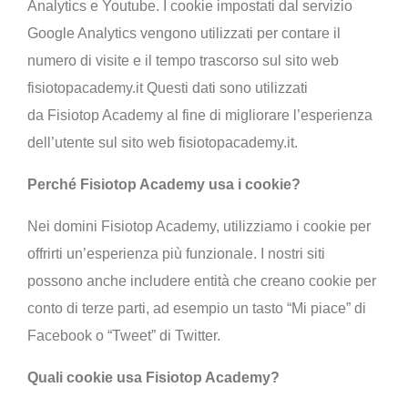
Analytics e Youtube. I cookie impostati dal servizio
Google Analytics vengono utilizzati per contare il
numero di visite e il tempo trascorso sul sito web
fisiotopacademy.it Questi dati sono utilizzati
da
Fisiotop Academy
al fine di migliorare l’esperienza
dell’utente sul sito web
fisiotopacademy.it.
Perché Fisiotop Academy
usa i cookie?
Nei domini
Fisiotop Academy
, utilizziamo i cookie per
offrirti un’esperienza più funzionale. I nostri siti
possono anche includere entità che creano cookie per
conto di terze parti, ad esempio un tasto “Mi piace” di
Facebook o “Tweet” di Twitter.
Quali cookie usa Fisiotop Academy?