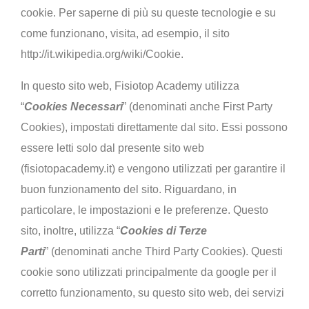
cookie. Per saperne di più su queste tecnologie e su
come funzionano, visita, ad esempio, il sito
http://it.wikipedia.org/wiki/Cookie.
In questo sito web, Fisiotop Academy utilizza
“
Cookies Necessari
” (denominati anche First Party
Cookies), impostati direttamente dal sito. Essi possono
essere letti solo dal presente sito web
(fisiotopacademy.it) e vengono utilizzati per garantire il
buon funzionamento del sito. Riguardano, in
particolare, le impostazioni e le preferenze. Questo
sito, inoltre, utilizza “
Cookies di Terze
Parti
” (denominati anche Third Party Cookies). Questi
cookie sono utilizzati principalmente da google per il
corretto funzionamento, su questo sito web, dei servizi