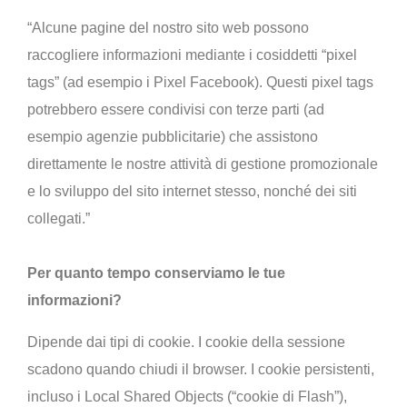
“Alcune pagine del nostro sito web possono
raccogliere informazioni mediante i cosiddetti “pixel
tags” (ad esempio i Pixel Facebook). Questi pixel tags
potrebbero essere condivisi con terze parti (ad
esempio agenzie pubblicitarie) che assistono
direttamente le nostre attività di gestione promozionale
e lo sviluppo del sito internet stesso, nonché dei siti
collegati.”
Per quanto tempo conserviamo le tue
informazioni?
Dipende dai tipi di cookie. I cookie della sessione
scadono quando chiudi il browser. I cookie persistenti,
incluso i Local Shared Objects (“cookie di Flash”),