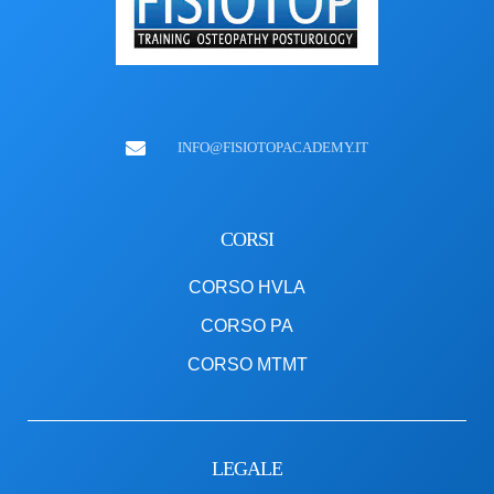
INFO@FISIOTOPACADEMY.IT
CORSI
CORSO HVLA
CORSO PA
CORSO MTMT
LEGALE