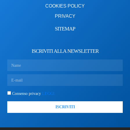
COOKIES POLICY
PRIVACY
SITEMAP
ISCRIVITI ALLA NEWSLETTER
Consenso privacy
LEGGI.
ISCRIVITI