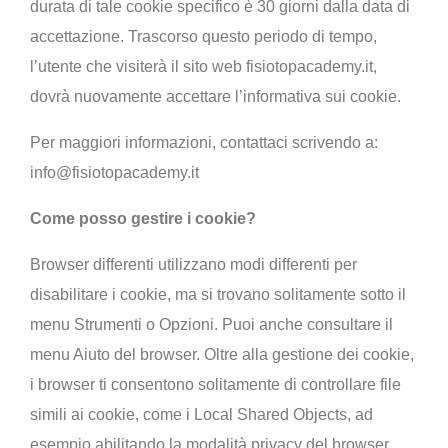
durata di tale cookie specifico è 30 giorni dalla data di
accettazione. Trascorso questo periodo di tempo,
l’utente che visiterà il sito web fisiotopacademy.it,
dovrà nuovamente accettare l’informativa sui cookie.
Per maggiori informazioni, contattaci scrivendo a:
info@fisiotopacademy.it
Come posso gestire i cookie?
Browser differenti utilizzano modi differenti per
disabilitare i cookie, ma si trovano solitamente sotto il
menu Strumenti o Opzioni. Puoi anche consultare il
menu Aiuto del browser. Oltre alla gestione dei cookie,
i browser ti consentono solitamente di controllare file
simili ai cookie, come i Local Shared Objects, ad
esempio abilitando la modalità privacy del browser.