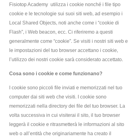
Fisiotop Academy utilizza i cookie nonché i file tipo
cookie e le tecnologie sui suoi siti web, ad esempio i
Local Shared Objects, noti anche come i “cookie di
Flash”, i Web beacon, ecc. Ci riferiremo a questi
generalmente come “cookie”. Se visiti i nostri siti web e
le impostazioni del tuo browser accettano i cookie,
l’utilizzo dei nostri cookie sarà considerato accettato.
Cosa sono i cookie e come funzionano?
I cookie sono piccoli file inviati e memorizzati nel tuo
computer dai siti web che visiti. I cookie sono
memorizzati nella directory dei file del tuo browser. La
volta successiva in cui visiterai il sito, il tuo browser
leggerà il cookie e ritrasmetterà le informazioni al sito
web o all’entità che originariamente ha creato il