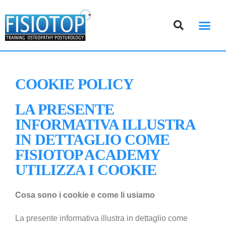
DOVE SIAMO
COOKIE POLICY
LA PRESENTE
INFORMATIVA ILLUSTRA
IN DETTAGLIO COME
FISIOTOP ACADEMY
UTILIZZA I COOKIE
Cosa sono i cookie e come li usiamo
La presente informativa illustra in dettaglio come