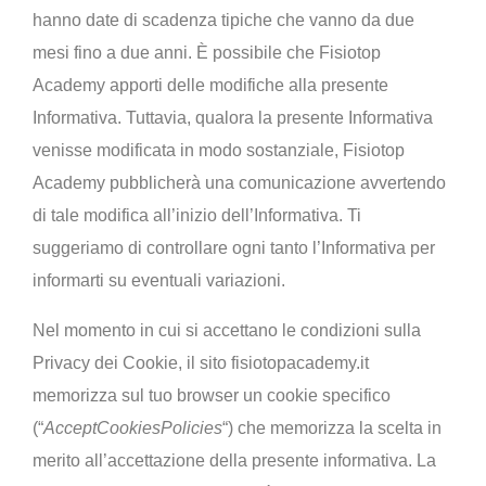
hanno date di scadenza tipiche che vanno da due
mesi fino a due anni. È possibile che
Fisiotop
Academy
apporti delle modifiche alla presente
Informativa. Tuttavia, qualora la presente Informativa
venisse modificata in modo sostanziale,
Fisiotop
Academy
pubblicherà una comunicazione avvertendo
di tale modifica all’inizio dell’Informativa. Ti
suggeriamo di controllare ogni tanto l’Informativa per
informarti su eventuali variazioni.
Nel momento in cui si accettano le condizioni sulla
Privacy dei Cookie, il sito fisiotopacademy.it
memorizza sul tuo browser un cookie specifico
(“
AcceptCookiesPolicies
“) che memorizza la scelta in
merito all’accettazione della presente informativa. La