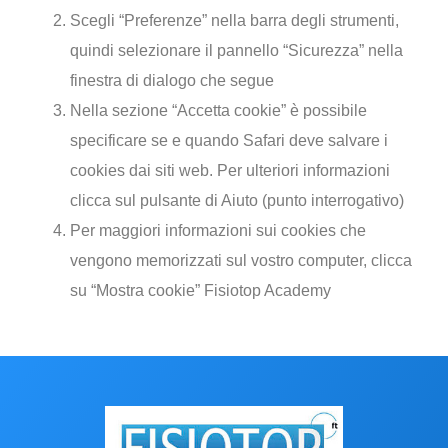
Scegli “Preferenze” nella barra degli strumenti,
quindi selezionare il pannello “Sicurezza” nella
finestra di dialogo che segue
Nella sezione “Accetta cookie” è possibile
specificare se e quando Safari deve salvare i
cookies dai siti web. Per ulteriori informazioni
clicca sul pulsante di Aiuto (punto interrogativo)
Per maggiori informazioni sui cookies che
vengono memorizzati sul vostro computer, clicca
su “Mostra cookie” Fisiotop Academy