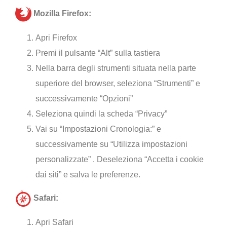
Mozilla Firefox:
Apri Firefox
Premi il pulsante “Alt” sulla tastiera
Nella barra degli strumenti situata nella parte
superiore del browser, seleziona “Strumenti” e
successivamente “Opzioni”
Seleziona quindi la scheda “Privacy”
Vai su “Impostazioni Cronologia:” e
successivamente su “Utilizza impostazioni
personalizzate” . Deseleziona “Accetta i cookie
dai siti” e salva le preferenze.
Safari:
Apri Safari