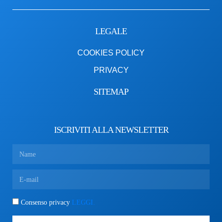
LEGALE
COOKIES POLICY
PRIVACY
SITEMAP
ISCRIVITI ALLA NEWSLETTER
Consenso privacy
LEGGI.