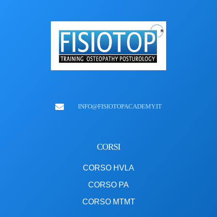
INFO@FISIOTOPACADEMY.IT
CORSI
CORSO HVLA
CORSO PA
CORSO MTMT