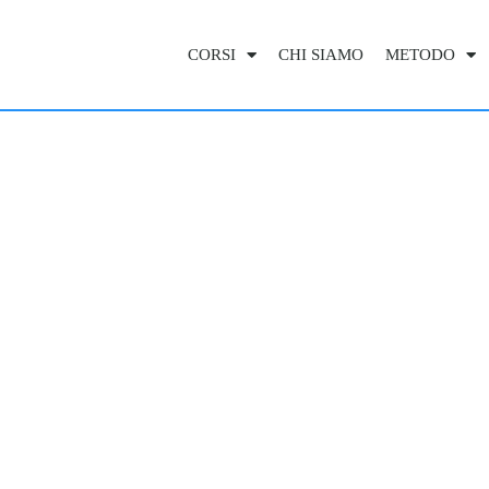
CORSI
CHI SIAMO
METODO