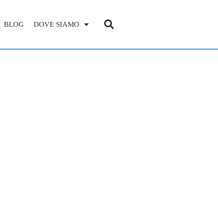
BLOG
DOVE SIAMO