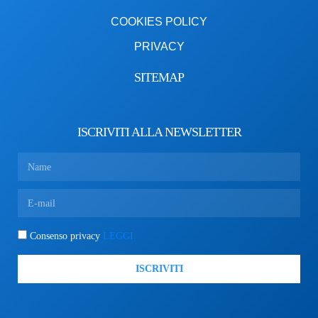
COOKIES POLICY
PRIVACY
SITEMAP
ISCRIVITI ALLA NEWSLETTER
Consenso privacy
LEGGI.
ISCRIVITI