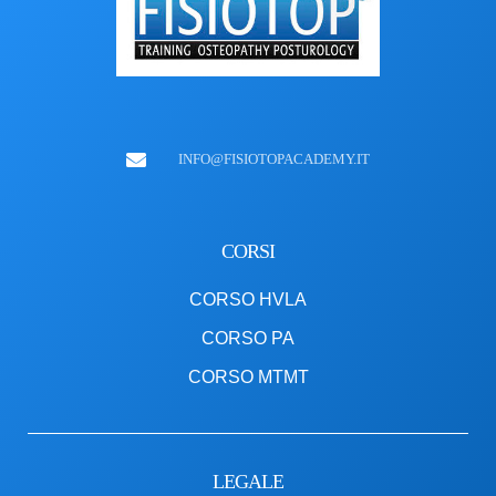
INFO@FISIOTOPACADEMY.IT
CORSI
CORSO HVLA
CORSO PA
CORSO MTMT
LEGALE