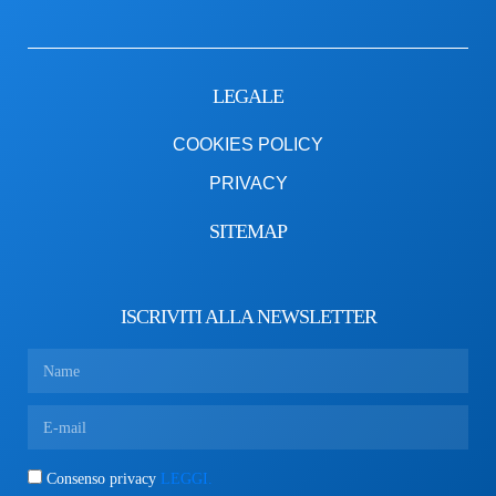
LEGALE
COOKIES POLICY
PRIVACY
SITEMAP
ISCRIVITI ALLA NEWSLETTER
Consenso privacy
LEGGI.